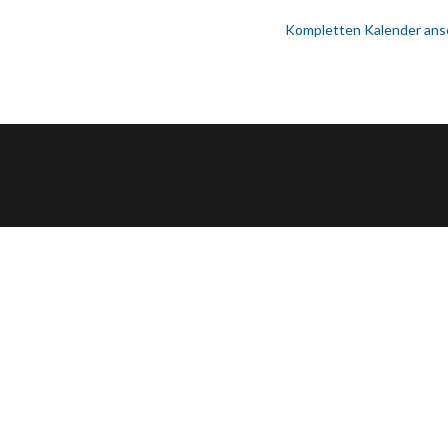
Kompletten Kalender an