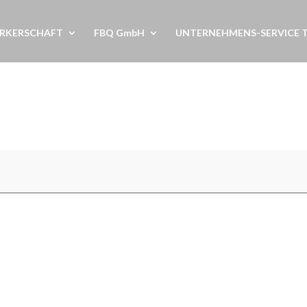
RKERSCHAFT
FBQ GmbH
UNTERNEHMENS-SERVICE 