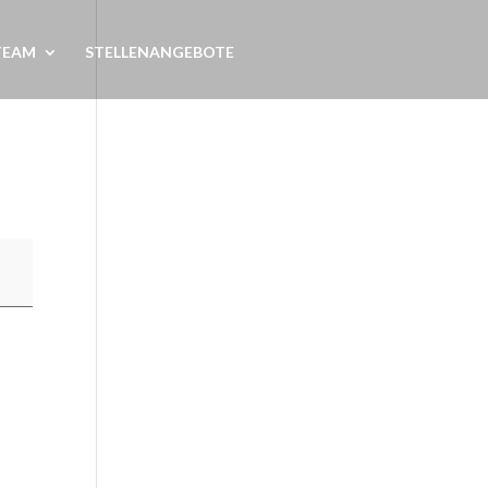
TEAM
STELLENANGEBOTE