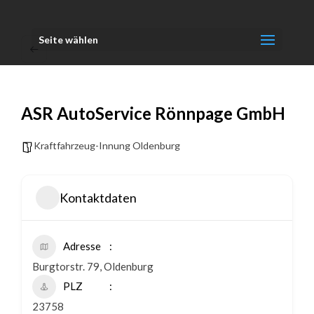
Seite wählen
ASR AutoService Rönnpage GmbH
Kraftfahrzeug-Innung Oldenburg
Kontaktdaten
Adresse
Burgtorstr. 79, Oldenburg
PLZ
23758