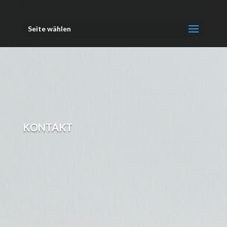
Seite wählen
KONTAKT