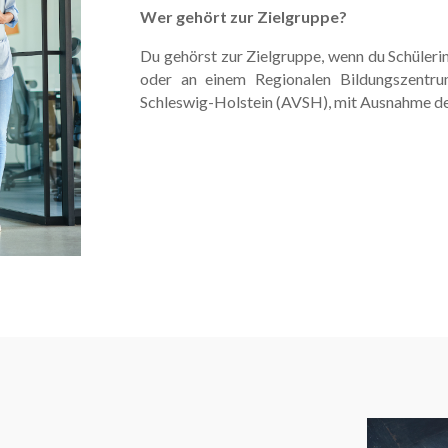
Wer gehört zur Zielgruppe?
Du gehörst zur Zielgruppe, wenn du Schülerin
oder an einem Regionalen Bildungszentr
Schleswig-Holstein (AVSH), mit Ausnahme de