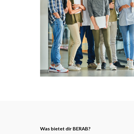
Was bietet dir BERAB?