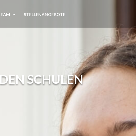
TEAM
STELLENANGEBOTE
NDEN SCHULEN