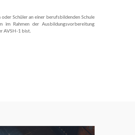
 oder Schüler an einer berufsbildenden Schule
um im Rahmen der Ausbildungsvorbereitung
r AVSH-1 bist.