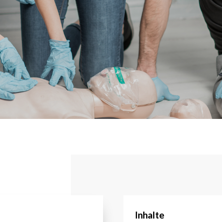
Inhalte