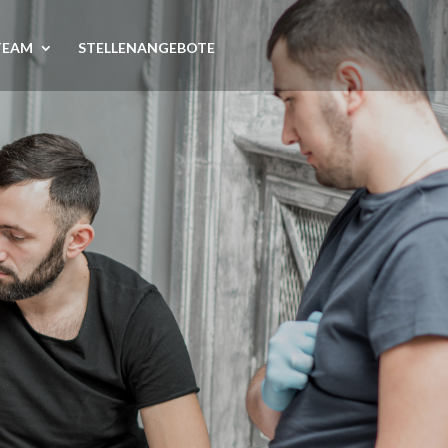
TEAM
STELLENANGEBOTE