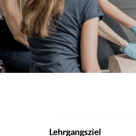
Lehrgangsziel