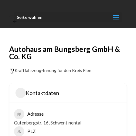
Seite wählen
Autohaus am Bungsberg GmbH &
Co. KG
Kraftfahrzeug-Innung für den Kreis Plön
Kontaktdaten
Adresse
Gutenbergstr. 16, Schwentinental
PLZ