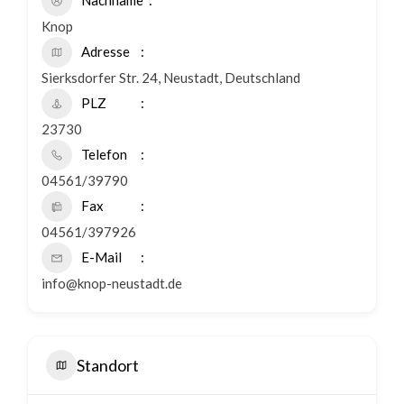
Nachname
Knop
Adresse
Sierksdorfer Str. 24, Neustadt, Deutschland
PLZ
23730
Telefon
04561/39790
Fax
04561/397926
E-Mail
info@knop-neustadt.de
Standort