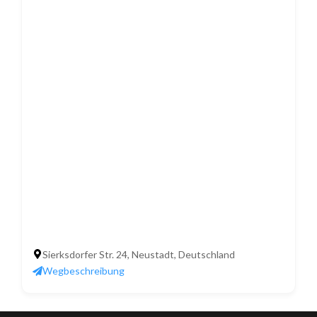
Sierksdorfer Str. 24, Neustadt, Deutschland
Wegbeschreibung