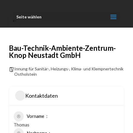
Seite wählen
Bau-Technik-Ambiente-Zentrum-
Knop Neustadt GmbH
Innung für Sanitär-, Heizungs-, Klima- und Klempnertechnik
Ostholstein
Kontaktdaten
Vorname
Thomas