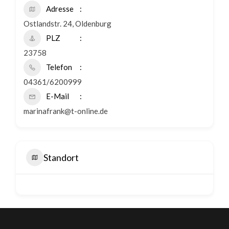
Adresse
Ostlandstr. 24, Oldenburg
PLZ
23758
Telefon
04361/6200999
E-Mail
marinafrank@t-online.de
Standort