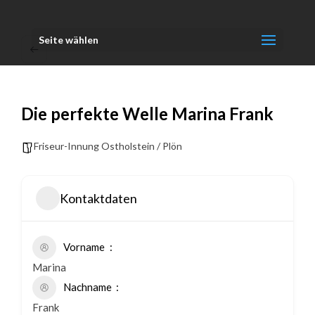
Seite wählen
Die perfekte Welle Marina Frank
Friseur-Innung Ostholstein / Plön
Kontaktdaten
Vorname
Marina
Nachname
Frank