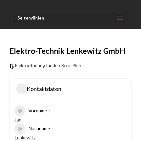
Seite wählen
Elektro-Technik Lenkewitz GmbH
Elektro-Innung für den Kreis Plön
Kontaktdaten
Vorname
Jan
Nachname
Lenkewitz