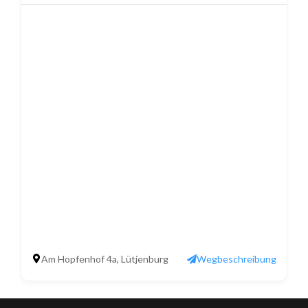
Am Hopfenhof 4a, Lütjenburg
Wegbeschreibung