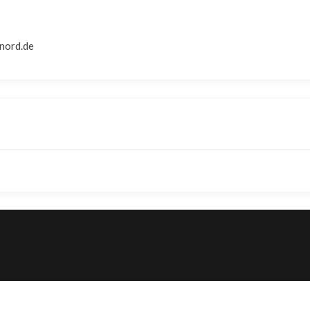
nord.de