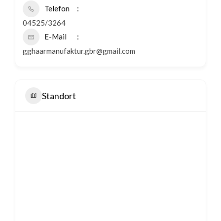
Telefon
04525/3264
E-Mail
gghaarmanufaktur.gbr@gmail.com
Standort