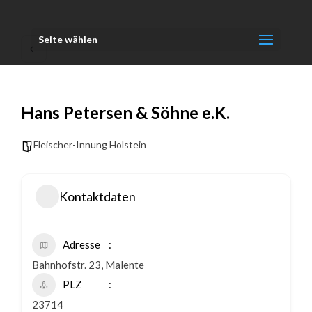
Seite wählen
Hans Petersen & Söhne e.K.
Fleischer-Innung Holstein
Kontaktdaten
Adresse
Bahnhofstr. 23, Malente
PLZ
23714