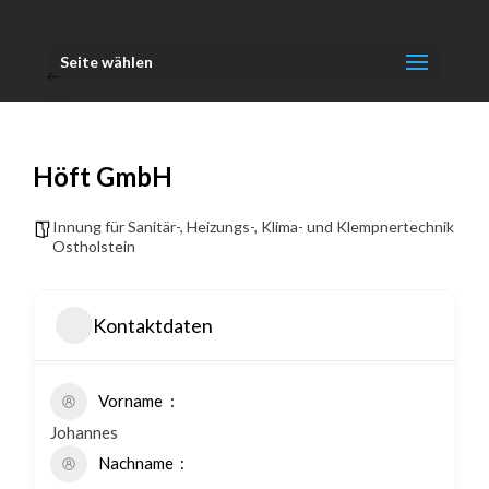
Seite wählen
Höft GmbH
Innung für Sanitär-, Heizungs-, Klima- und Klempnertechnik
Ostholstein
Kontaktdaten
Vorname
Johannes
Nachname