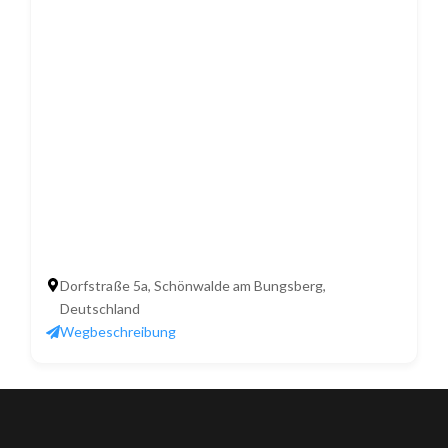
Dorfstraße 5a, Schönwalde am Bungsberg,
Deutschland
Wegbeschreibung