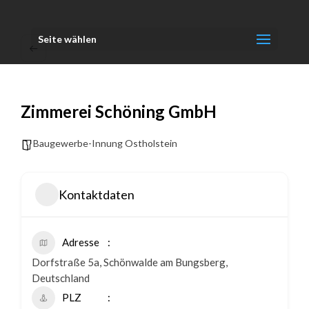
Seite wählen
Zimmerei Schöning GmbH
Baugewerbe-Innung Ostholstein
Kontaktdaten
Adresse
Dorfstraße 5a, Schönwalde am Bungsberg,
Deutschland
PLZ