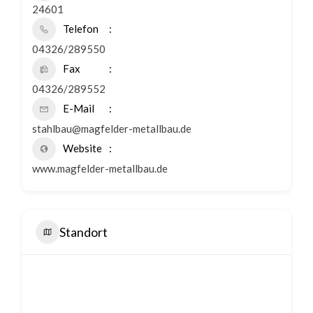
24601
Telefon
04326/289550
Fax
04326/289552
E-Mail
stahlbau@magfelder-metallbau.de
Website
www.magfelder-metallbau.de
Standort