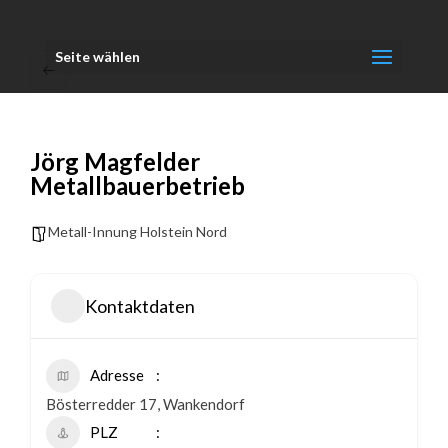
Seite wählen
Jörg Magfelder
Metallbauerbetrieb
Metall-Innung Holstein Nord
Kontaktdaten
Adresse
Bösterredder 17, Wankendorf
PLZ