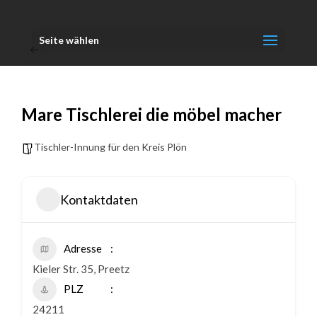
Seite wählen
Mare Tischlerei die möbel macher
Tischler-Innung für den Kreis Plön
Kontaktdaten
Adresse
Kieler Str. 35, Preetz
PLZ
24211