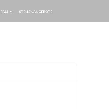
TEAM
STELLENANGEBOTE