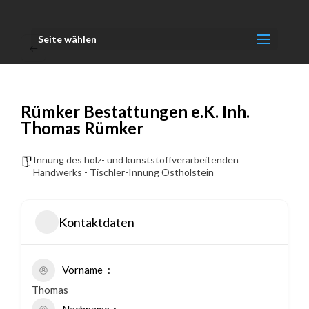
Seite wählen
Rümker Bestattungen e.K. Inh.
Thomas Rümker
Innung des holz- und kunststoffverarbeitenden
Handwerks - Tischler-Innung Ostholstein
Kontaktdaten
Vorname
Thomas