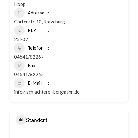
Hoop
Adresse
Gartenstr. 10, Ratzeburg
PLZ
23909
Telefon
04541/82267
Fax
04541/82265
E-Mail
info@schlachterei-bergmann.de
Standort