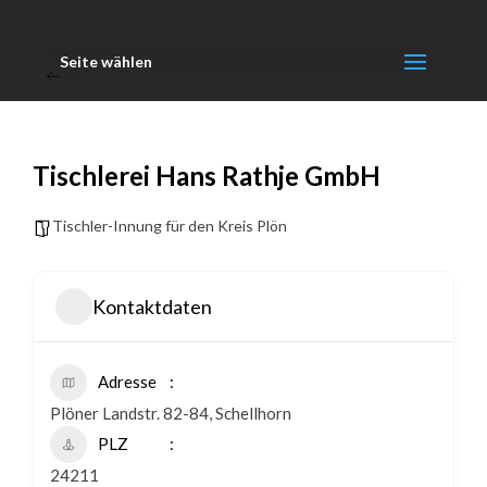
Seite wählen
Tischlerei Hans Rathje GmbH
Tischler-Innung für den Kreis Plön
Kontaktdaten
Adresse
Plöner Landstr. 82-84, Schellhorn
PLZ
24211