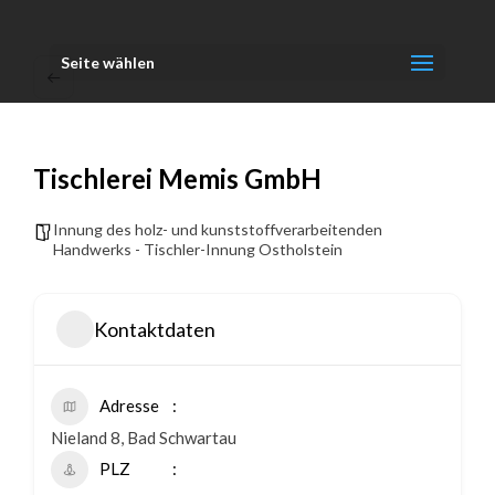
Seite wählen
Tischlerei Memis GmbH
Innung des holz- und kunststoffverarbeitenden
Handwerks - Tischler-Innung Ostholstein
Kontaktdaten
Adresse
Nieland 8, Bad Schwartau
PLZ