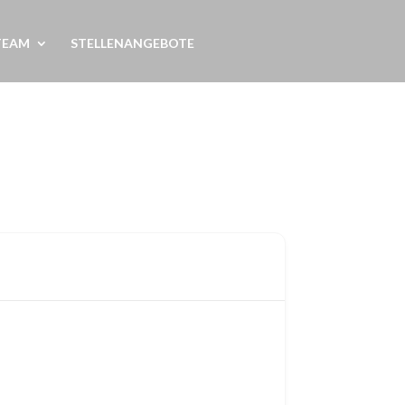
TEAM
STELLENANGEBOTE