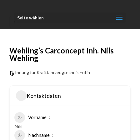
Seite wählen
Wehling’s Carconcept Inh. Nils
Wehling
Innung für Kraftfahrzeugtechnik Eutin
Kontaktdaten
Vorname
Nils
Nachname