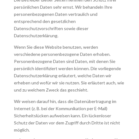
persönlichen Daten sehr ernst. Wir behandeln Ihre
personenbezogenen Daten vertraulich und
entsprechend den gesetzlichen
Datenschutzvorschriften sowie dieser
Datenschutzerklärung.
Wenn Sie diese Website benutzen, werden
verschiedene personenbezogene Daten erhoben.
Personenbezogene Daten sind Daten, mit denen Sie
persönlich identifiziert werden können. Die vorliegende
Datenschutzerklärung erläutert, welche Daten wir
erheben und wofür wir sie nutzen. Sie erläutert auch, wie
und zu welchem Zweck das geschieht.
Wir weisen darauf hin, dass die Datenübertragung im
Internet (z. B. bei der Kommunikation per E-Mail)
Sicherheitslücken aufweisen kann. Ein lückenloser
Schutz der Daten vor dem Zugriff durch Dritte ist nicht
möglich.