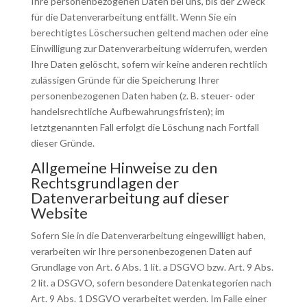
Ihre personenbezogenen Daten bei uns, bis der Zweck
für die Datenverarbeitung entfällt. Wenn Sie ein
berechtigtes Löschersuchen geltend machen oder eine
Einwilligung zur Datenverarbeitung widerrufen, werden
Ihre Daten gelöscht, sofern wir keine anderen rechtlich
zulässigen Gründe für die Speicherung Ihrer
personenbezogenen Daten haben (z. B. steuer- oder
handelsrechtliche Aufbewahrungsfristen); im
letztgenannten Fall erfolgt die Löschung nach Fortfall
dieser Gründe.
Allgemeine Hinweise zu den
Rechtsgrundlagen der
Datenverarbeitung auf dieser
Website
Sofern Sie in die Datenverarbeitung eingewilligt haben,
verarbeiten wir Ihre personenbezogenen Daten auf
Grundlage von Art. 6 Abs. 1 lit. a DSGVO bzw. Art. 9 Abs.
2 lit. a DSGVO, sofern besondere Datenkategorien nach
Art. 9 Abs. 1 DSGVO verarbeitet werden. Im Falle einer