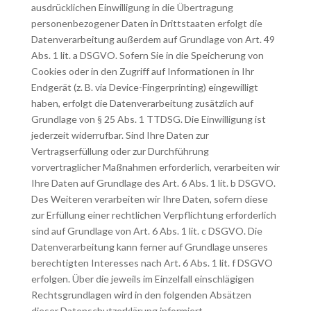
ausdrücklichen Einwilligung in die Übertragung
personenbezogener Daten in Drittstaaten erfolgt die
Datenverarbeitung außerdem auf Grundlage von Art. 49
Abs. 1 lit. a DSGVO. Sofern Sie in die Speicherung von
Cookies oder in den Zugriff auf Informationen in Ihr
Endgerät (z. B. via Device-Fingerprinting) eingewilligt
haben, erfolgt die Datenverarbeitung zusätzlich auf
Grundlage von § 25 Abs. 1 TTDSG. Die Einwilligung ist
jederzeit widerrufbar. Sind Ihre Daten zur
Vertragserfüllung oder zur Durchführung
vorvertraglicher Maßnahmen erforderlich, verarbeiten wir
Ihre Daten auf Grundlage des Art. 6 Abs. 1 lit. b DSGVO.
Des Weiteren verarbeiten wir Ihre Daten, sofern diese
zur Erfüllung einer rechtlichen Verpflichtung erforderlich
sind auf Grundlage von Art. 6 Abs. 1 lit. c DSGVO. Die
Datenverarbeitung kann ferner auf Grundlage unseres
berechtigten Interesses nach Art. 6 Abs. 1 lit. f DSGVO
erfolgen. Über die jeweils im Einzelfall einschlägigen
Rechtsgrundlagen wird in den folgenden Absätzen
dieser Datenschutzerklärung informiert.