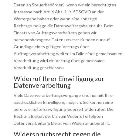
Daten an Steuerbehörden), wenn wir ein berechtigtes
Interesse nach Art. 6 Abs. 1 lit. f DSGVO an der
Weitergabe haben oder wenn eine sonstige
Rechtsgrundlage die Datenweitergabe erlaubt. Beim
Einsatz von Auftragsverarbeitern geben wir
personenbezogene Daten unserer Kunden nur auf
Grundlage eines gültigen Vertrags über
Auftragsverarbeitung weiter. Im Falle einer gemeinsamen
Verarbeitung wird ein Vertrag über gemeinsame
Verarbeitung geschlossen.
Widerruf Ihrer Einwilligung zur
Datenverarbeitung
Viele Datenverarbeitungsvorgänge sind nur mit Ihrer
ausdrücklichen Einwilligung möglich. Sie können eine
bereits erteilte Einwilligung jederzeit widerrufen. Die
Rechtmäßigkeit der bis zum Widerruf erfolgten
Datenverarbeitung bleibt vom Widerruf unberührt.
Widerspruchsrecht gegen die