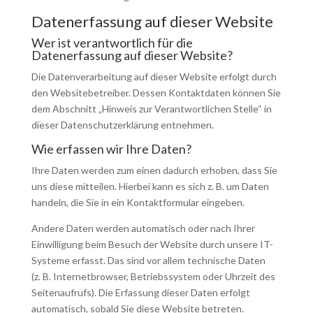
Datenerfassung auf dieser Website
Wer ist verantwortlich für die
Datenerfassung auf dieser Website?
Die Datenverarbeitung auf dieser Website erfolgt durch
den Websitebetreiber. Dessen Kontaktdaten können Sie
dem Abschnitt „Hinweis zur Verantwortlichen Stelle“ in
dieser Datenschutzerklärung entnehmen.
Wie erfassen wir Ihre Daten?
Ihre Daten werden zum einen dadurch erhoben, dass Sie
uns diese mitteilen. Hierbei kann es sich z. B. um Daten
handeln, die Sie in ein Kontaktformular eingeben.
Andere Daten werden automatisch oder nach Ihrer
Einwilligung beim Besuch der Website durch unsere IT-
Systeme erfasst. Das sind vor allem technische Daten
(z. B. Internetbrowser, Betriebssystem oder Uhrzeit des
Seitenaufrufs). Die Erfassung dieser Daten erfolgt
automatisch, sobald Sie diese Website betreten.