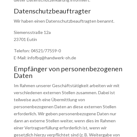
Datenschutz­beauftragter
Wir haben einen Datenschutzbeauftragten benannt.
Siemensstraße 12a
23701 Eutin
Telefon: 04521/77559-0
E-Mail: infofbq@handwerk-oh.de
Empfänger von personenbezogenen
Daten
Im Rahmen unserer Geschäftstätigkeit arbeiten wir mit
verschiedenen externen Stellen zusammen. Dabei ist
teilweise auch eine Übermittlung von
personenbezogenen Daten an diese externen Stellen
erforderlich. Wir geben personenbezogene Daten nur
dann an externe Stellen weiter, wenn dies im Rahmen
einer Vertragserfüllung erforderlich ist, wenn wir
gesetzlich hierzu verpflichtet sind (z. B. Weitergabe von