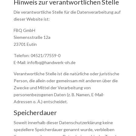
Hinweis zur verantwortlichen Stelle
Die verantwortliche Stelle für die Datenverarbeitung auf
dieser Website ist:
FBQ GmbH
Siemensstraße 12a
23701 Eutin
Telefon: 04521/77559-0
E-Mail: infofbq@handwerk-oh.de
Verantwortliche Stelle ist die natürliche oder juristische
Person, die allein oder gemeinsam mit anderen über die
Zwecke und Mittel der Verarbeitung von
personenbezogenen Daten (z. B. Namen, E-Mail-
Adressen o. Ä.) entscheidet.
Speicherdauer
Soweit innerhalb dieser Datenschutzerklärung keine
speziellere Speicherdauer genannt wurde, verbleiben