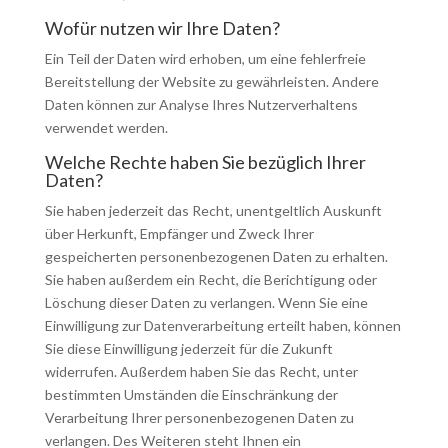
Wofür nutzen wir Ihre Daten?
Ein Teil der Daten wird erhoben, um eine fehlerfreie
Bereitstellung der Website zu gewährleisten. Andere
Daten können zur Analyse Ihres Nutzerverhaltens
verwendet werden.
Welche Rechte haben Sie bezüglich Ihrer
Daten?
Sie haben jederzeit das Recht, unentgeltlich Auskunft
über Herkunft, Empfänger und Zweck Ihrer
gespeicherten personenbezogenen Daten zu erhalten.
Sie haben außerdem ein Recht, die Berichtigung oder
Löschung dieser Daten zu verlangen. Wenn Sie eine
Einwilligung zur Datenverarbeitung erteilt haben, können
Sie diese Einwilligung jederzeit für die Zukunft
widerrufen. Außerdem haben Sie das Recht, unter
bestimmten Umständen die Einschränkung der
Verarbeitung Ihrer personenbezogenen Daten zu
verlangen. Des Weiteren steht Ihnen ein