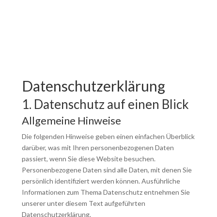
Datenschutz­erklärung
1. Datenschutz auf einen Blick
Allgemeine Hinweise
Die folgenden Hinweise geben einen einfachen Überblick
darüber, was mit Ihren personenbezogenen Daten
passiert, wenn Sie diese Website besuchen.
Personenbezogene Daten sind alle Daten, mit denen Sie
persönlich identifiziert werden können. Ausführliche
Informationen zum Thema Datenschutz entnehmen Sie
unserer unter diesem Text aufgeführten
Datenschutzerklärung.