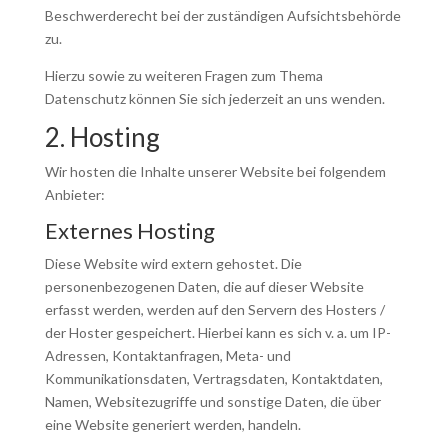
Beschwerderecht bei der zuständigen Aufsichtsbehörde
zu.
Hierzu sowie zu weiteren Fragen zum Thema
Datenschutz können Sie sich jederzeit an uns wenden.
2. Hosting
Wir hosten die Inhalte unserer Website bei folgendem
Anbieter:
Externes Hosting
Diese Website wird extern gehostet. Die
personenbezogenen Daten, die auf dieser Website
erfasst werden, werden auf den Servern des Hosters /
der Hoster gespeichert. Hierbei kann es sich v. a. um IP-
Adressen, Kontaktanfragen, Meta- und
Kommunikationsdaten, Vertragsdaten, Kontaktdaten,
Namen, Websitezugriffe und sonstige Daten, die über
eine Website generiert werden, handeln.