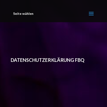
Seite wählen
DATENSCHUTZERKLÄRUNG FBQ