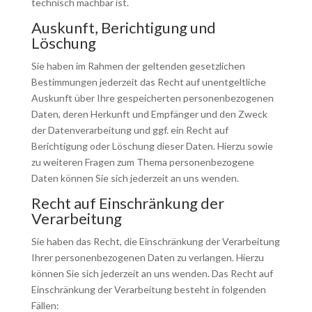
technisch machbar ist.
Auskunft, Berichtigung und
Löschung
Sie haben im Rahmen der geltenden gesetzlichen
Bestimmungen jederzeit das Recht auf unentgeltliche
Auskunft über Ihre gespeicherten personenbezogenen
Daten, deren Herkunft und Empfänger und den Zweck
der Datenverarbeitung und ggf. ein Recht auf
Berichtigung oder Löschung dieser Daten. Hierzu sowie
zu weiteren Fragen zum Thema personenbezogene
Daten können Sie sich jederzeit an uns wenden.
Recht auf Einschränkung der
Verarbeitung
Sie haben das Recht, die Einschränkung der Verarbeitung
Ihrer personenbezogenen Daten zu verlangen. Hierzu
können Sie sich jederzeit an uns wenden. Das Recht auf
Einschränkung der Verarbeitung besteht in folgenden
Fällen: