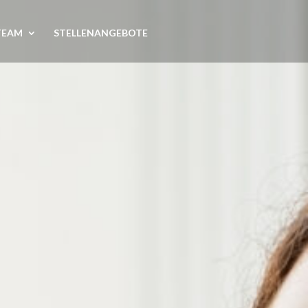
TEAM
STELLENANGEBOTE