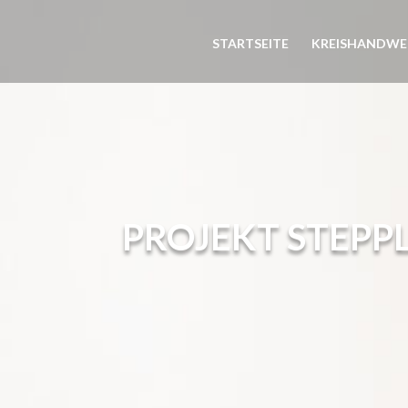
STARTSEITE
KREISHANDWE
PROJEKT STEPP