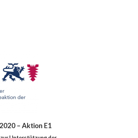
2020 – Aktion E1
n zur Unterstützung der