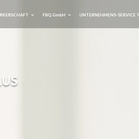
RKERSCHAFT
FBQ GmbH
UNTERNEHMENS-SERVICE 
LUS