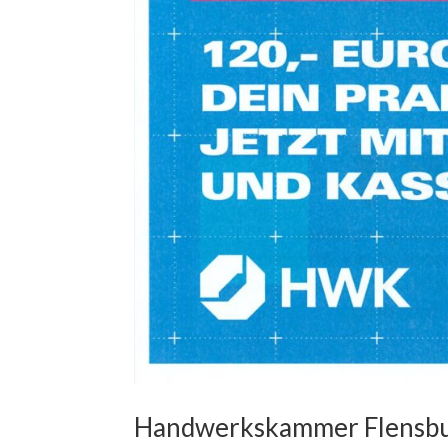
Handwerkskammer Flensb