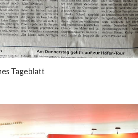
es Tageblatt