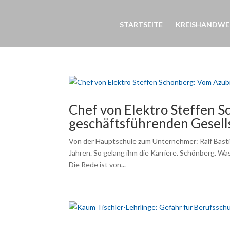
STARTSEITE
KREISHANDWE
Chef von Elektro Steffen 
geschäftsführenden Gesell
Von der Hauptschule zum Unternehmer: Ralf Bastia
Jahren. So gelang ihm die Karriere. Schönberg. Was
Die Rede ist von...