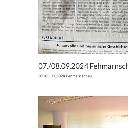
07./08.09.2024 Fehmarnsch
07./08.09.2024 Fehmarnsches...