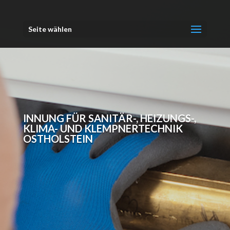
Seite wählen
INNUNG FÜR SANITÄR-, HEIZUNGS-,
KLIMA- UND KLEMPNERTECHNIK
OSTHOLSTEIN