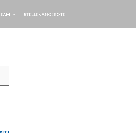
TEAM
STELLENANGEBOTE
sehen