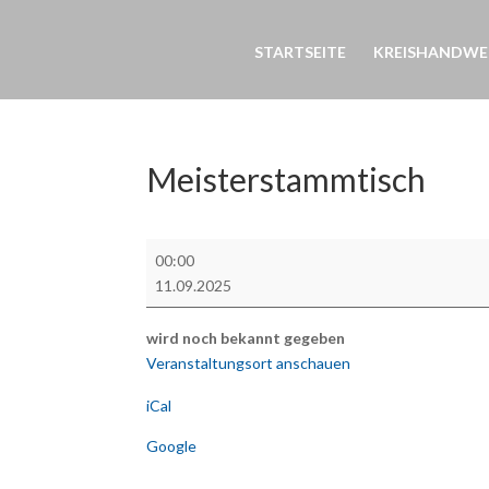
STARTSEITE
KREISHANDWE
Meisterstammtisch
Meisterstammtisch
00:00
11.09.2025
wird noch bekannt gegeben
Veranstaltungsort anschauen
iCal
Google