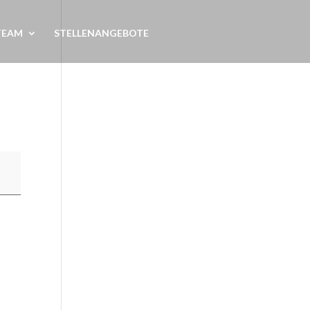
TEAM
STELLENANGEBOTE