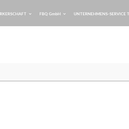
RKERSCHAFT
FBQ GmbH
UNTERNEHMENS-SERVICE 