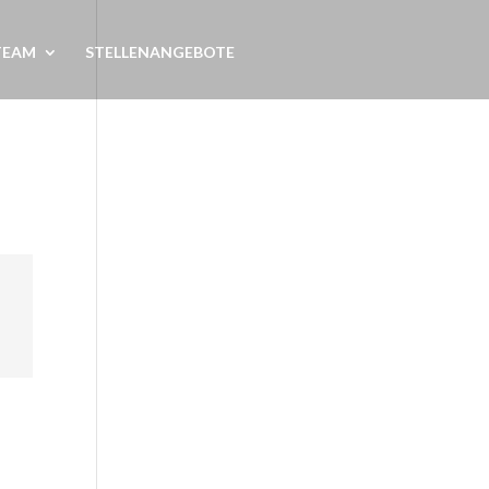
TEAM
STELLENANGEBOTE