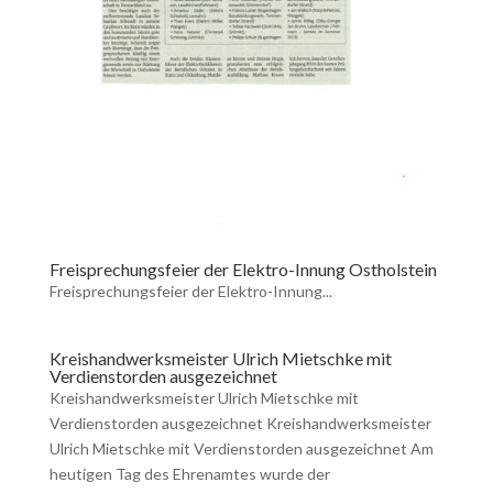
Freisprechungsfeier der Elektro-Innung Ostholstein
Freisprechungsfeier der Elektro-Innung...
Kreishandwerksmeister Ulrich Mietschke mit
Verdienstorden ausgezeichnet
Kreishandwerksmeister Ulrich Mietschke mit
Verdienstorden ausgezeichnet Kreishandwerksmeister
Ulrich Mietschke mit Verdienstorden ausgezeichnet Am
heutigen Tag des Ehrenamtes wurde der