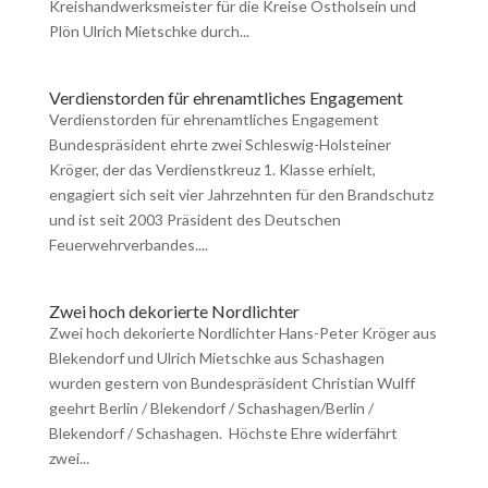
Kreishandwerksmeister für die Kreise Ostholsein und
Plön Ulrich Mietschke durch...
Verdienstorden für ehrenamtliches Engagement
Verdienstorden für ehrenamtliches Engagement
Bundespräsident ehrte zwei Schleswig-Holsteiner
Kröger, der das Verdienstkreuz 1. Klasse erhielt,
engagiert sich seit vier Jahrzehnten für den Brandschutz
und ist seit 2003 Präsident des Deutschen
Feuerwehrverbandes....
Zwei hoch dekorierte Nordlichter
Zwei hoch dekorierte Nordlichter Hans-Peter Kröger aus
Blekendorf und Ulrich Mietschke aus Schashagen
wurden gestern von Bundespräsident Christian Wulff
geehrt Berlin / Blekendorf / Schashagen/Berlin /
Blekendorf / Schashagen. Höchste Ehre widerfährt
zwei...