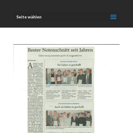
Seite wählen